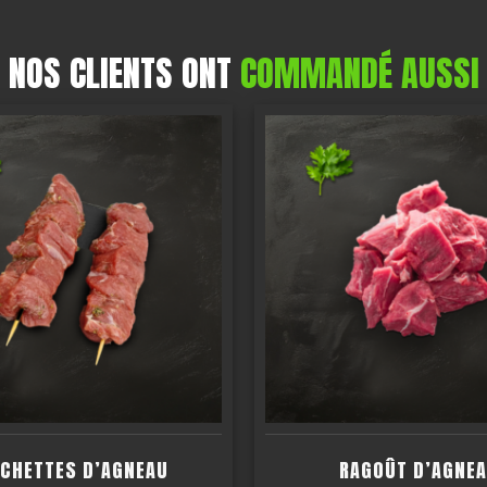
NOS CLIENTS ONT
COMMANDÉ AUSSI
CHETTES D’AGNEAU
RAGOÛT D’AGNE