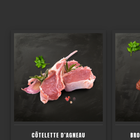
CÔTELETTE D’AGNEAU
BRO