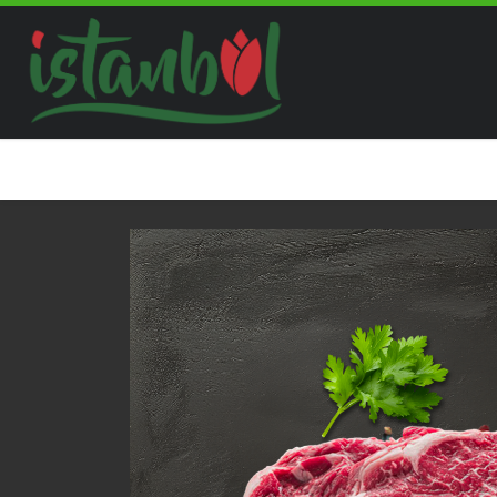
Skip to content