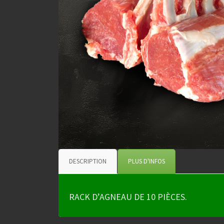
DESCRIPTION
PLUS D'INFOS
RACK D’AGNEAU DE 10 PIÈCES.