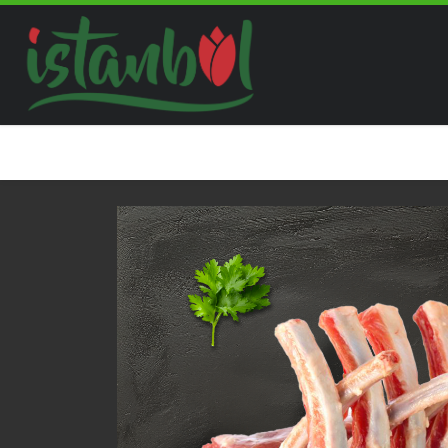
Skip to content