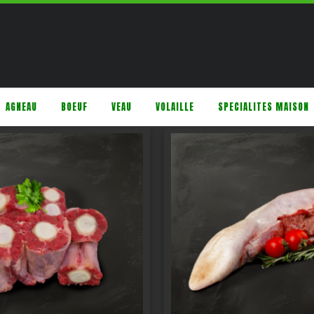
AGNEAU
BOEUF
VEAU
VOLAILLE
SPECIALITES MAISON