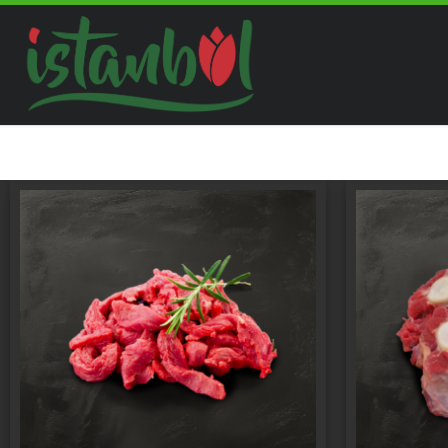
Skip to content