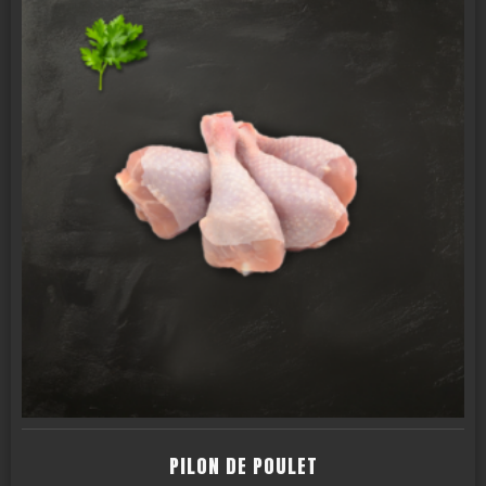
PILON DE POULET