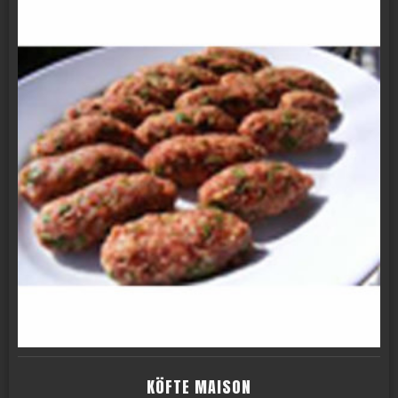
KÖFTE MAISON