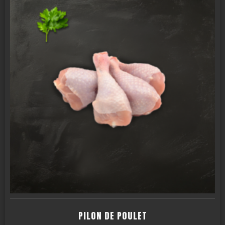
PILON DE POULET