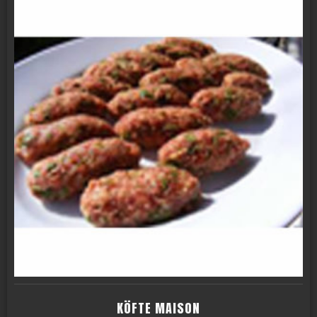
KÖFTE MAISON