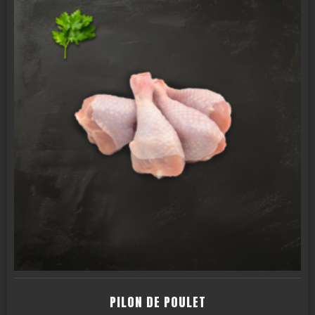
PILON DE POULET