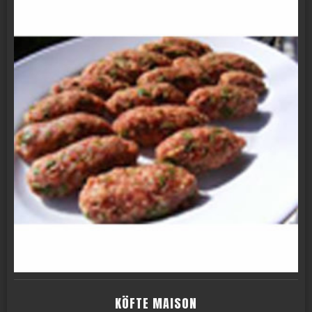
KÖFTE MAISON