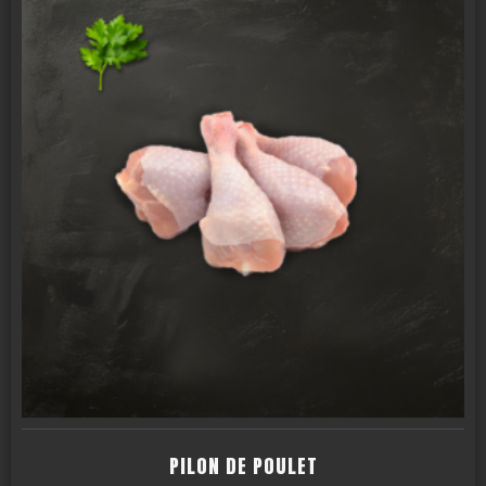
PILON DE POULET