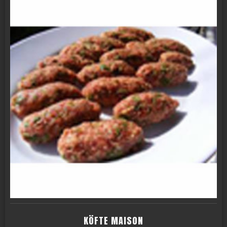
KÖFTE MAISON