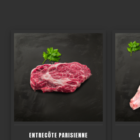
ENTRECÔTE PARISIENNE