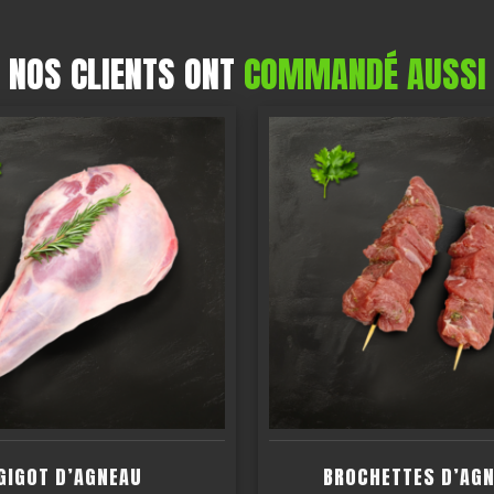
NOS CLIENTS ONT
COMMANDÉ AUSSI
GIGOT D’AGNEAU
BROCHETTES D’AG