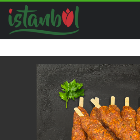
Skip to content