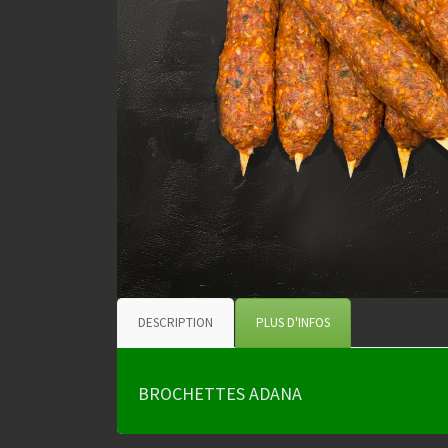
DESCRIPTION
PLUS D'INFOS
BROCHETTES ADANA