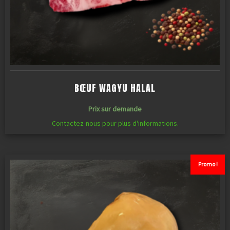
BŒUF WAGYU HALAL
Prix sur demande
Contactez-nous pour plus d'informations.
Promo !