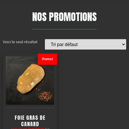
NOS PROMOTIONS
Voici le seul résultat
Promo !
FOIE GRAS DE
CANARD