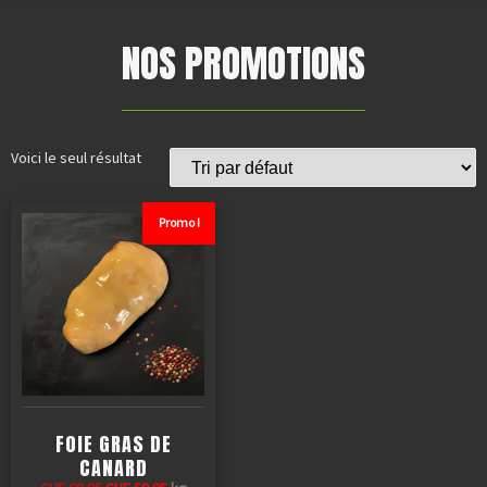
NOS PROMOTIONS
Voici le seul résultat
Promo !
FOIE GRAS DE
CANARD